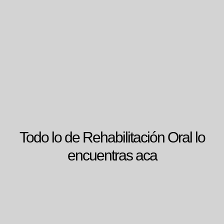
Todo lo de Rehabilitación Oral lo
encuentras aca